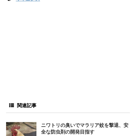
関連記事
ニワトリの臭いでマラリア蚊を撃退、安
全な防虫剤の開発目指す