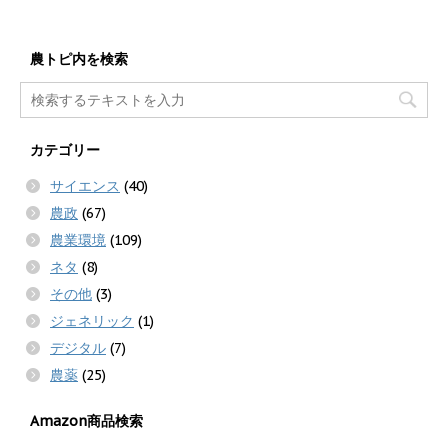
農トピ内を検索
カテゴリー
サイエンス
(40)
農政
(67)
農業環境
(109)
ネタ
(8)
その他
(3)
ジェネリック
(1)
デジタル
(7)
農薬
(25)
Amazon商品検索