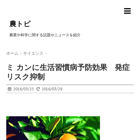
農トピ
農業や科学に関する話題やニュースを紹介
ホーム
>
サイエンス
>
ミ カンに生活習慣病予防効果 発症
リスク抑制
2016/03/25
2016/03/29