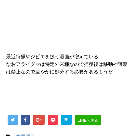
最近狩猟やジビエを扱う漫画が増えている
なおアライグマは特定外来種なので捕獲後は移動や譲渡
は禁止なので速やかに処分する必要があるようだ
B!
LINEへ送る