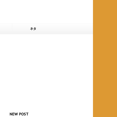
ネタ
NEW POST