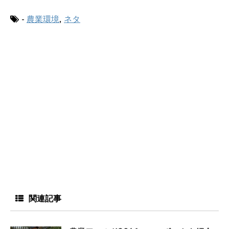
-
農業環境
,
ネタ
関連記事